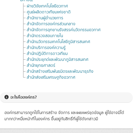
มหาชน)
ฝ่ายวิจัยเทคโนโลยีอวกาศ
ศูนย์ผลิตดาวเทียมแห่งชาติ
สำนักงานผู้อำนวยการ
สำนักจัดการองค์กรส่วนกลาง
สำนักจัดการอุทยานรังสรรค์นวัตกรรมอวกาศ
สำนักตรวจสอบภายใน
สำนักนวัตกรรมเทคโนโลยีภูมิสารสนเทศ
สำนักบริการองค์ความรู้
สำนักปฏิบัติการดาวเทียม
สำนักประยุกต์และพัฒนาภูมิสารสนเทศ
สำนักยุทธศาสตร์
สำนักสร้างเสริมพันธมิตรและพัฒนาธุรกิจ
สำนักส่งเสริมเศรษฐกิจอวกาศ
อะไรคือองค์กร?
องค์กรสามารถถูกใช้ในการสร้าง จัดการ และเผยแพร่ชุดข้อมูล ผู้ใช้อาจมีได้
มากกว่าหนึ่งหน้าที่ในองค์กร ขึ้นอยู่กับสิทธิ์ที่ผู้ใช้ดังกล่าวมี