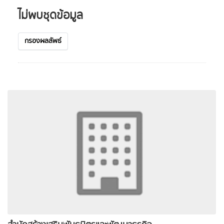
ไม่พบชุดข้อมูล
กรองผลลัพธ์