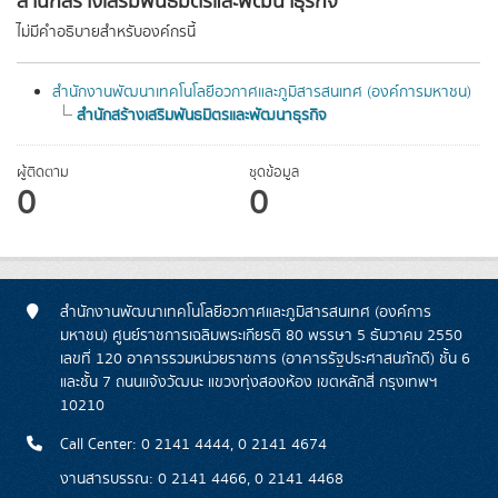
สำนักสร้างเสริมพันธมิตรและพัฒนาธุรกิจ
ไม่มีคำอธิบายสำหรับองค์กรนี้
สำนักงานพัฒนาเทคโนโลยีอวกาศและภูมิสารสนเทศ (องค์การมหาชน)
สำนักสร้างเสริมพันธมิตรและพัฒนาธุรกิจ
ผู้ติดตาม
ชุดข้อมูล
0
0
สำนักงานพัฒนาเทคโนโลยีอวกาศและภูมิสารสนเทศ (องค์การ
มหาชน) ศูนย์ราชการเฉลิมพระเกียรติ 80 พรรษา 5 ธันวาคม 2550
เลขที่ 120 อาคารรวมหน่วยราชการ (อาคารรัฐประศาสนภักดี) ชั้น 6
และชั้น 7 ถนนแจ้งวัฒนะ แขวงทุ่งสองห้อง เขตหลักสี่ กรุงเทพฯ
10210
Call Center: 0 2141 4444, 0 2141 4674
งานสารบรรณ: 0 2141 4466, 0 2141 4468