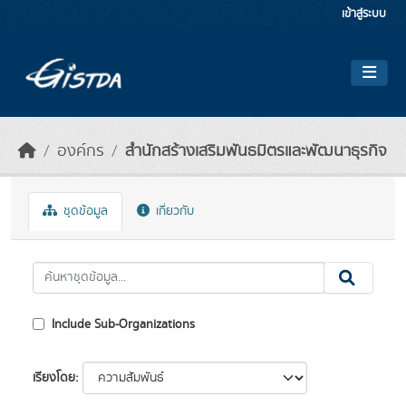
Skip to main content
เข้าสู่ระบบ
องค์กร
สำนักสร้างเสริมพันธมิตรและพัฒนาธุรกิจ
ชุดข้อมูล
เกี่ยวกับ
Include Sub-Organizations
เรียงโดย