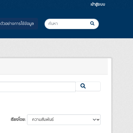
เข้าสู่ระบบ
ตัวอย่างการใช้ข้อมูล
เรียงโดย