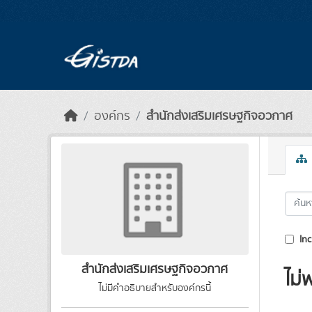
Skip to main content
องค์กร
สำนักส่งเสริมเศรษฐกิจอวกาศ
Inc
สำนักส่งเสริมเศรษฐกิจอวกาศ
ไม่
ไม่มีคำอธิบายสำหรับองค์กรนี้