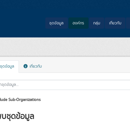
ชุดข้อมูล
องค์กร
กลุ่ม
เกี่ยวกับ
ชุดข้อมูล
เกี่ยวกับ
lude Sub-Organizations
พบชุดข้อมูล