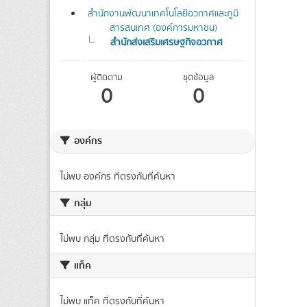
สำนักงานพัฒนาเทคโนโลยีอวกาศและภูมิ
สารสนเทศ (องค์การมหาชน)
สำนักส่งเสริมเศรษฐกิจอวกาศ
ผู้ติดตาม
ชุดข้อมูล
0
0
องค์กร
ไม่พบ องค์กร ที่ตรงกับที่ค้นหา
กลุ่ม
ไม่พบ กลุ่ม ที่ตรงกับที่ค้นหา
แท็ค
ไม่พบ แท็ค ที่ตรงกับที่ค้นหา