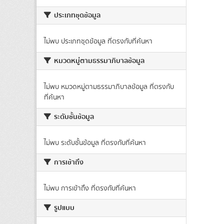
ประเภทชุดข้อมูล
ไม่พบ ประเภทชุดข้อมูล ที่ตรงกับที่ค้นหา
หมวดหมู่ตามธรรมาภิบาลข้อมูล
ไม่พบ หมวดหมู่ตามธรรมาภิบาลข้อมูล ที่ตรงกับ
ที่ค้นหา
ระดับชั้นข้อมูล
ไม่พบ ระดับชั้นข้อมูล ที่ตรงกับที่ค้นหา
การเข้าถึง
ไม่พบ การเข้าถึง ที่ตรงกับที่ค้นหา
รูปแบบ