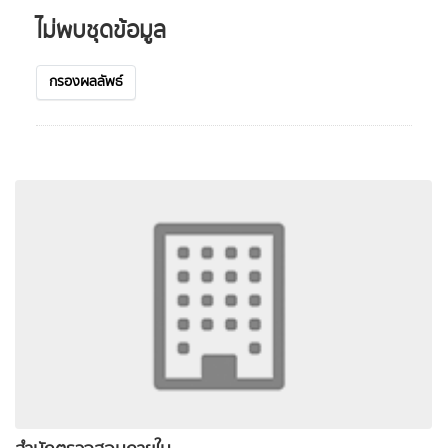
ไม่พบชุดข้อมูล
กรองผลลัพธ์