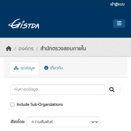
Skip to main content
เข้าสู่ระบบ
องค์กร
สำนักตรวจสอบภายใน
ชุดข้อมูล
เกี่ยวกับ
Include Sub-Organizations
เรียงโดย