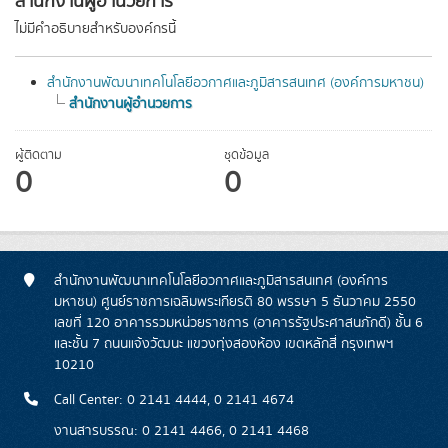
สำนักงานผู้อำนวยการ
ไม่มีคำอธิบายสำหรับองค์กรนี้
สำนักงานพัฒนาเทคโนโลยีอวกาศและภูมิสารสนเทศ (องค์การมหาชน)
สำนักงานผู้อำนวยการ
ผู้ติดตาม
ชุดข้อมูล
0
0
สำนักงานพัฒนาเทคโนโลยีอวกาศและภูมิสารสนเทศ (องค์การ
มหาชน) ศูนย์ราชการเฉลิมพระเกียรติ 80 พรรษา 5 ธันวาคม 2550
เลขที่ 120 อาคารรวมหน่วยราชการ (อาคารรัฐประศาสนภักดี) ชั้น 6
และชั้น 7 ถนนแจ้งวัฒนะ แขวงทุ่งสองห้อง เขตหลักสี่ กรุงเทพฯ
10210
Call Center: 0 2141 4444, 0 2141 4674
งานสารบรรณ: 0 2141 4466, 0 2141 4468