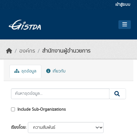
Skip to main content
เข้าสู่ระบบ
องค์กร
สำนักงานผู้อำนวยการ
ชุดข้อมูล
เกี่ยวกับ
Include Sub-Organizations
เรียงโดย