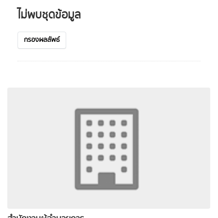
ไม่พบชุดข้อมูล
กรองผลลัพธ์