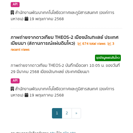
API
สำนักงานพัฒนาเทคโนโลยีอวกาศและภูมิสารสนเทศ (องค์การ
มหาชน)
19 พฤษภาคม 2568
ภาพถ่ายจากดาวเทียม THEOS-2 เมืองมัณฑะเลย์ ประเทศ
เมียนมา (สถานการณ์แผ่นดินไหว)
674 total views
3
recent views
ชุดข้อมูลแผ่นดินไหว
ภาพถ่ายจากดาวเทียม THEOS-2 บันทึกเมื่อเวลา 10:05 น. ของวันที่
29 มีนาคม 2568 เมืองมัณฑะเลย์ ประเทศเมียนมา
API
สำนักงานพัฒนาเทคโนโลยีอวกาศและภูมิสารสนเทศ (องค์การ
มหาชน)
19 พฤษภาคม 2568
1
2
»