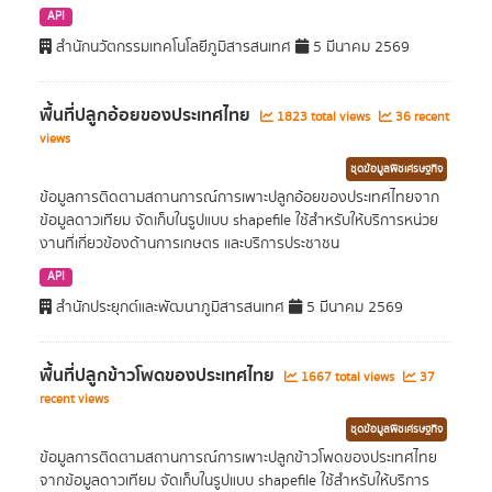
API
สำนักนวัตกรรมเทคโนโลยีภูมิสารสนเทศ
5 มีนาคม 2569
พื้นที่ปลูกอ้อยของประเทศไทย
1823 total views
36 recent
views
ชุดข้อมูลพืชเศรษฐกิจ
ข้อมูลการติดตามสถานการณ์การเพาะปลูกอ้อยของประเทศไทยจาก
ข้อมูลดาวเทียม จัดเก็บในรูปแบบ shapefile ใช้สำหรับให้บริการหน่วย
งานที่เกี่ยวข้องด้านการเกษตร และบริการประชาชน
API
สำนักประยุกต์และพัฒนาภูมิสารสนเทศ
5 มีนาคม 2569
พื้นที่ปลูกข้าวโพดของประเทศไทย
1667 total views
37
recent views
ชุดข้อมูลพืชเศรษฐกิจ
ข้อมูลการติดตามสถานการณ์การเพาะปลูกข้าวโพดของประเทศไทย
จากข้อมูลดาวเทียม จัดเก็บในรูปแบบ shapefile ใช้สำหรับให้บริการ