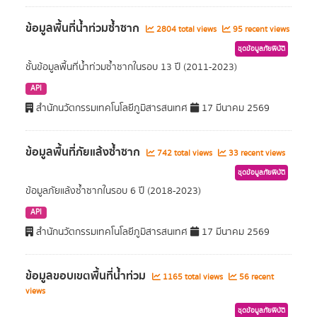
ข้อมูลพื้นที่น้ำท่วมซ้ำซาก
2804 total views
95 recent views
ชุดข้อมูลภัยพิบัติ
ชั้นข้อมูลพื้นที่น้ำท่วมซ้ำซากในรอบ 13 ปี (2011-2023)
API
สำนักนวัตกรรมเทคโนโลยีภูมิสารสนเทศ
17 มีนาคม 2569
ข้อมูลพื้นที่ภัยแล้งซ้ำซาก
742 total views
33 recent views
ชุดข้อมูลภัยพิบัติ
ข้อมูลภัยแล้งซ้ำซากในรอบ 6 ปี (2018-2023)
API
สำนักนวัตกรรมเทคโนโลยีภูมิสารสนเทศ
17 มีนาคม 2569
ข้อมูลขอบเขตพื้นที่น้ำท่วม
1165 total views
56 recent
views
ชุดข้อมูลภัยพิบัติ