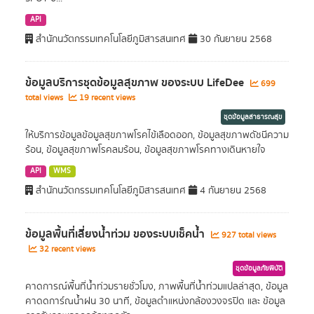
API
สำนักนวัตกรรมเทคโนโลยีภูมิสารสนเทศ
30 กันยายน 2568
ข้อมูลบริการชุดข้อมูลสุขภาพ ของระบบ LifeDee
699
total views
19 recent views
ชุดข้อมูลสาธารณสุข
ให้บริการข้อมูลข้อมูลสุขภาพโรคไข้เลือดออก, ข้อมูลสุขภาพดัชนีความ
ร้อน, ข้อมูลสุขภาพโรคลมร้อน, ข้อมูลสุขภาพโรคทางเดินหายใจ
API
WMS
สำนักนวัตกรรมเทคโนโลยีภูมิสารสนเทศ
4 กันยายน 2568
ข้อมูลพื้นที่เสี่ยงนํ้าท่วม ของระบบเช็คนํ้า
927 total views
32 recent views
ชุดข้อมูลภัยพิบัติ
คาดการณ์พื้นที่น้ำท่วมรายชั่วโมง, ภาพพื้นที่น้ำท่วมแปลล่าสุด, ข้อมูล
คาดดการ์ณน้ำฝน 30 นาที, ข้อมูลตำแหน่งกล้องวงจรปิด และ ข้อมูล