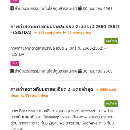
API
สำนักนวัตกรรมเทคโนโลยีภูมิสารสนเทศ
30 กันยายน 2568
ภาพถ่ายจากดาวเทียมรายละเอียด 2 เมตร (ปี 2560-2562)
- (GISTDA)
393 total views
17 recent views
แผนที่ฐาน
ภาพถ่ายจากดาวเทียมรายละเอียด 2 เมตร (ปี 2560-2562) -
(GISTDA)
API
สำนักนวัตกรรมเทคโนโลยีภูมิสารสนเทศ
30 กันยายน 2568
ภาพถ่ายดาวเทียมรายละเอียด 2 เมตร ล่าสุด
2550 total
views
83 recent views
แผนที่ฐาน
ภาพ Basemap รายละเอียด 2 เมตร (ล่าสุด) Abstract : ภาพถ่าย
ดาวเทียมแผนที่ฐาน (Basemap) รายละเอียดภาพ 2 เมตร ประกอบ
ด้วย ภาพจากดาวเทียม Ziyaun-3 ดาวเทียม Gaofen-1 ดาวเทียม
SPOT-6...