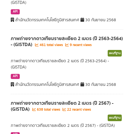
(GISTDA)
API
สำนักนวัตกรรมเทคโนโลยีภูมิสารสนเทศ
30 กันยายน 2568
ภาพถ่ายจากดาวเทียมรายละเอียด 2 เมตร (ปี 2563-2564)
- (GISTDA)
461 total views
9 recent views
แผนที่ฐาน
ภาพถ่ายจากดาวเทียมรายละเอียด 2 เมตร (ปี 2563-2564) -
(GISTDA)
API
สำนักนวัตกรรมเทคโนโลยีภูมิสารสนเทศ
30 กันยายน 2568
ภาพถ่ายจากดาวเทียมรายละเอียด 2 เมตร (ปี 2567) -
(GISTDA)
638 total views
22 recent views
แผนที่ฐาน
ภาพถ่ายจากดาวเทียมรายละเอียด 2 เมตร (ปี 2567) - (GISTDA)