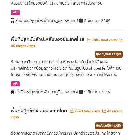
หน่วยงานที่เกี่ยวข้องด้านการเกษตร และบริการประชาชน
API
สำนักประยุกต์และพัฒนาภูมิสารสนเทศ
5 มีนาคม 2569
พื้นที่ปลูกมันสำปะหลังของประเทศไทย
1931 total views
35 recent views
ชุดข้อมูลพืชเศรษฐกิจ
ข้อมูลการติดตามสถานการณ์การเพาะปลูกมันสำปะหลังของ
ประเทศไทยจากข้อมูลดาวเทียม จัดเก็บในรูปแบบ shapefile ใช้สำหรับ
ให้บริการหน่วยงานที่เกี่ยวข้องด้านการเกษตร และบริการประชาชน
API
สำนักประยุกต์และพัฒนาภูมิสารสนเทศ
5 มีนาคม 2569
พื้นที่ปลูกข้าวของประเทศไทย
2243 total views
47 recent
views
ชุดข้อมูลพืชเศรษฐกิจ
ข้อมูลการติดตามสถานการณ์การเพาะปลูกข้าวของประเทศไทยจาก