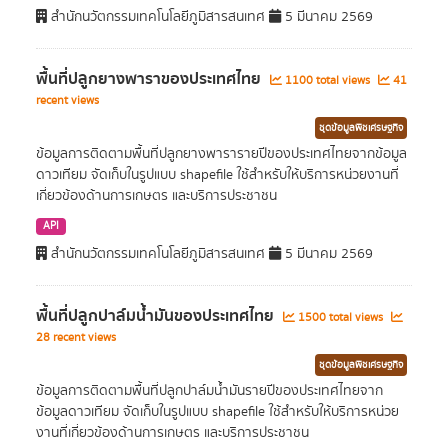
สำนักนวัตกรรมเทคโนโลยีภูมิสารสนเทศ
5 มีนาคม 2569
พื้นที่ปลูกยางพาราของประเทศไทย
1100 total views
41
recent views
ชุดข้อมูลพืชเศรษฐกิจ
ข้อมูลการติดตามพื้นที่ปลูกยางพารารายปีของประเทศไทยจากข้อมูล
ดาวเทียม จัดเก็บในรูปแบบ shapefile ใช้สำหรับให้บริการหน่วยงานที่
เกี่ยวข้องด้านการเกษตร และบริการประชาชน
API
สำนักนวัตกรรมเทคโนโลยีภูมิสารสนเทศ
5 มีนาคม 2569
พื้นที่ปลูกปาล์มน้ำมันของประเทศไทย
1500 total views
28 recent views
ชุดข้อมูลพืชเศรษฐกิจ
ข้อมูลการติดตามพื้นที่ปลูกปาล์มน้ำมันรายปีของประเทศไทยจาก
ข้อมูลดาวเทียม จัดเก็บในรูปแบบ shapefile ใช้สำหรับให้บริการหน่วย
งานที่เกี่ยวข้องด้านการเกษตร และบริการประชาชน