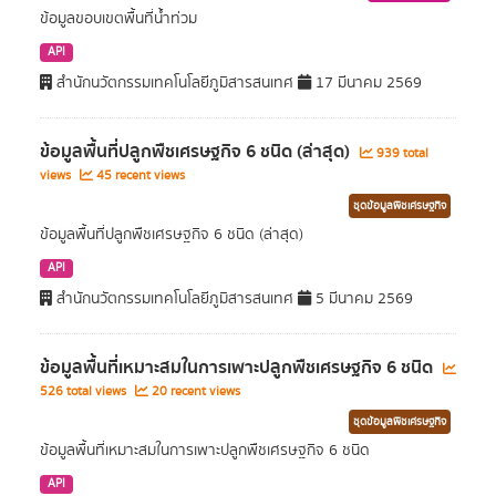
ข้อมูลขอบเขตพื้นที่น้ำท่วม
API
สำนักนวัตกรรมเทคโนโลยีภูมิสารสนเทศ
17 มีนาคม 2569
ข้อมูลพื้นที่ปลูกพืชเศรษฐกิจ 6 ชนิด (ล่าสุด)
939 total
views
45 recent views
ชุดข้อมูลพืชเศรษฐกิจ
ข้อมูลพื้นที่ปลูกพืชเศรษฐกิจ 6 ชนิด (ล่าสุด)
API
สำนักนวัตกรรมเทคโนโลยีภูมิสารสนเทศ
5 มีนาคม 2569
ข้อมูลพื้นที่เหมาะสมในการเพาะปลูกพืชเศรษฐกิจ 6 ชนิด
526 total views
20 recent views
ชุดข้อมูลพืชเศรษฐกิจ
ข้อมูลพื้นที่เหมาะสมในการเพาะปลูกพืชเศรษฐกิจ 6 ชนิด
API