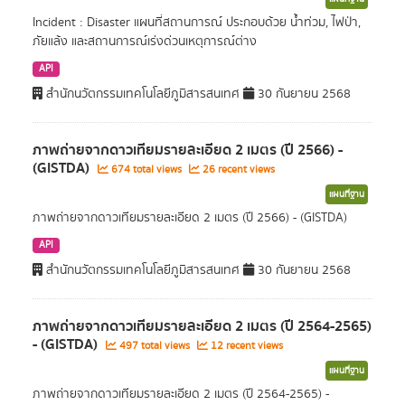
Incident : Disaster แผนที่สถานการณ์ ประกอบด้วย น้ำท่วม, ไฟป่า,
ภัยแล้ง และสถานการณ์เร่งด่วนเหตุการณ์ต่าง
API
สำนักนวัตกรรมเทคโนโลยีภูมิสารสนเทศ
30 กันยายน 2568
ภาพถ่ายจากดาวเทียมรายละเอียด 2 เมตร (ปี 2566) -
(GISTDA)
674 total views
26 recent views
แผนที่ฐาน
ภาพถ่ายจากดาวเทียมรายละเอียด 2 เมตร (ปี 2566) - (GISTDA)
API
สำนักนวัตกรรมเทคโนโลยีภูมิสารสนเทศ
30 กันยายน 2568
ภาพถ่ายจากดาวเทียมรายละเอียด 2 เมตร (ปี 2564-2565)
- (GISTDA)
497 total views
12 recent views
แผนที่ฐาน
ภาพถ่ายจากดาวเทียมรายละเอียด 2 เมตร (ปี 2564-2565) -