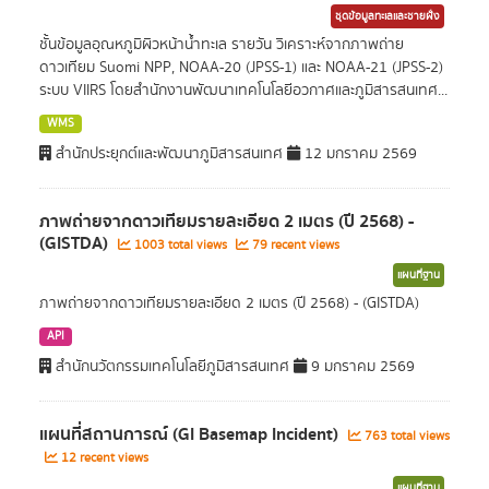
ชุดข้อมูลทะเลและชายฝั่ง
ชั้นข้อมูลอุณหภูมิผิวหน้าน้ำทะเล รายวัน วิเคราะห์จากภาพถ่าย
ดาวเทียม Suomi NPP, NOAA-20 (JPSS-1) และ NOAA-21 (JPSS-2)
ระบบ VIIRS โดยสำนักงานพัฒนาเทคโนโลยีอวกาศและภูมิสารสนเทศ...
WMS
สำนักประยุกต์และพัฒนาภูมิสารสนเทศ
12 มกราคม 2569
ภาพถ่ายจากดาวเทียมรายละเอียด 2 เมตร (ปี 2568) -
(GISTDA)
1003 total views
79 recent views
แผนที่ฐาน
ภาพถ่ายจากดาวเทียมรายละเอียด 2 เมตร (ปี 2568) - (GISTDA)
API
สำนักนวัตกรรมเทคโนโลยีภูมิสารสนเทศ
9 มกราคม 2569
แผนที่สถานการณ์ (GI Basemap Incident)
763 total views
12 recent views
แผนที่ฐาน