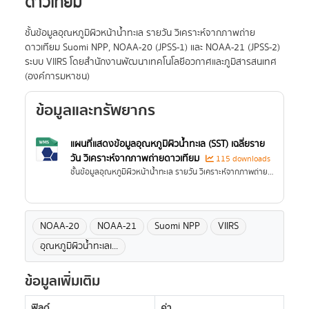
ดาวเทียม
ชั้นข้อมูลอุณหภูมิผิวหน้าน้ำทะเล รายวัน วิเคราะห์จากภาพถ่าย
ดาวเทียม Suomi NPP, NOAA-20 (JPSS-1) และ NOAA-21 (JPSS-2)
ระบบ VIIRS โดยสำนักงานพัฒนาเทคโนโลยีอวกาศและภูมิสารสนเทศ
(องค์การมหาชน)
ข้อมูลและทรัพยากร
แผนที่แสดงข้อมูลอุณหภูมิผิวน้ำทะเล (SST) เฉลี่ยราย
วัน วิเคราะห์จากภาพถ่ายดาวเทียม
115 downloads
ชั้นข้อมูลอุณหภูมิผิวหน้าน้ำทะเล รายวัน วิเคราะห์จากภาพถ่ายดาวเทียม Suomi NPP, NOAA-20 (JPSS-1) และ NOAA-21 (JPSS-2) ระบบ VIIRS โดยสำนักงานพัฒนาเทคโนโลยีอวกาศและภูมิสารสนเทศ (องค์การมหาชน)
NOAA-20
NOAA-21
Suomi NPP
VIIRS
อุณหภูมิผิวน้ำทะเลเ...
ข้อมูลเพิ่มเติม
ฟิลด์
ค่า