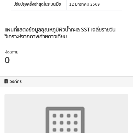
ปรับปรุงครั้งล่าสุดในระบบเมื่อ
12 มกราคม 2569
แผนที่แสดงข้อมูลอุณหภูมิผิวน้ำทะเล SST เฉลี่ยรายวัน
วิเคราะห์จากภาพถ่ายดาวเทียม
ผู้ติดตาม
0
องค์กร