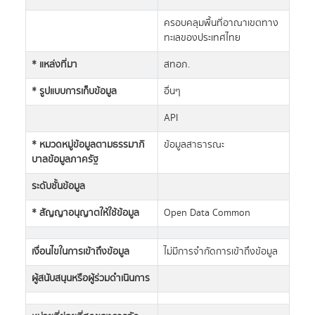
ครอบคลุมพื้นที่อาณาเขตทาง
ทะเลของประเทศไทย
* แหล่งที่มา
สทอภ.
* รูปแบบการเก็บข้อมูล
อื่นๆ
API
* หมวดหมู่ข้อมูลตามธรรมาภิ
ข้อมูลสาธารณะ
บาลข้อมูลภาครัฐ
ระดับชั้นข้อมูล
* สัญญาอนุญาตให้ใช้ข้อมูล
Open Data Common
เงื่อนไขในการเข้าถึงข้อมูล
ไม่มีการจำกัดการเข้าถึงข้อมูล
ผู้สนับสนุนหรือผู้ร่วมดำเนินการ