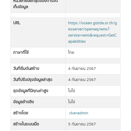
หน่วยที่ย่อยที่สุดของการจัด
เก็บข้อมูล
URL
https://ocean.gistda.or.th/g
eoserver/openwq/wms?
service=wms&request=GetC
apabilities
ภาษาที่ใช้
ไทย
วันที่เริ่มต้นสร้าง
4 กันยายน 2567
วันที่ปรับปรุงข้อมูลล่าสุด
4 กันยายน 2567
ชุดข้อมูลที่มีคุณค่าสูง
ไม่ใช่
ข้อมูลอ้างอิง
ไม่ใช่
สร้างโดย
ckanadmin
สร้างในระบบเมื่อ
5 กันยายน 2567