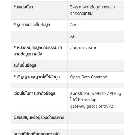
* แหล่งที่มา
วิเคราะห์จากข้อมูลภาพถ่าย
จากดาวเทียม
* รูปแบบการเก็บข้อมูล
อื่นๆ
API
* หมวดหมู่ข้อมูลตามธรรมาภิ
ข้อมูลสาธารณะ
บาลข้อมูลภาครัฐ
ระดับชั้นข้อมูล
* สัญญาอนุญาตให้ใช้ข้อมูล
Open Data Common
เงื่อนไขในการเข้าถึงข้อมูล
สมัครใช้งานเพื่อสร้าง API Key
ได้ที่ https://api-
gateway.gistda.or.th/v2
ผู้สนับสนุนหรือผู้ร่วมดำเนินการ
หน่วยที่ย่อยที่สุดของการจัด