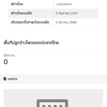
สร้างโดย
ckanadmin
สร้างในระบบเมื่อ
5 กันยายน 2567
ปรับปรุงครั้งล่าสุดในระบบเมื่อ
5 มีนาคม 2569
พื้นที่ปลูกข้าวโพดของประเทศไทย
ผู้ติดตาม
0
องค์กร