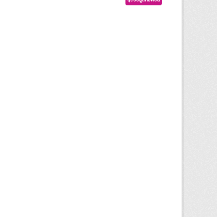
ชุดข้อมูลภัยพิบัติ