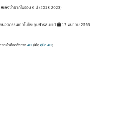
ภัยแล้งซ้ำซากในรอบ 6 ปี (2018-2023)
กนวัตกรรมเทคโนโลยีภูมิสารสนเทศ
17 มีนาคม 2569
ารถเข้าถึงคลังทาง
API
(ให้ดู
คู่มือ API
).