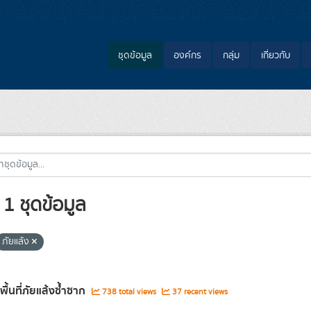
ชุดข้อมูล
องค์กร
กลุ่ม
เกี่ยวกับ
1 ชุดข้อมูล
ภัยแล้ง
พื้นที่ภัยแล้งซ้ำซาก
738 total views
37 recent views