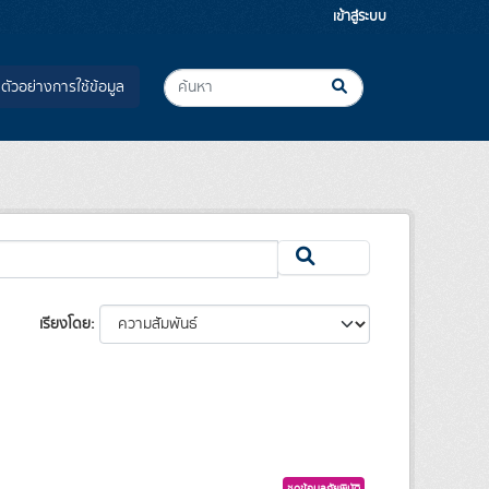
เข้าสู่ระบบ
ตัวอย่างการใช้ข้อมูล
เรียงโดย