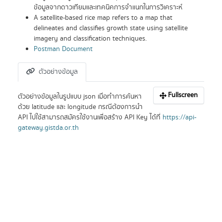
ข้อมูลจากดาวเทียมและเทคนิคการจำแนกในการวิเคราะห์
A satellite-based rice map refers to a map that
delineates and classifies growth state using satellite
imagery and classification techniques.
Postman Document
ตัวอย่างข้อมูล
Fullscreen
ตัวอย่างข้อมูลในรูปแบบ json เมื่อทำการค้นหา
ด้วย latitude และ longitude กรณีต้องการนำ
API ไปใช้สามารถสมัครใช้งานเพื่อสร้าง API Key ได้ที่
https://api-
gateway.gistda.or.th