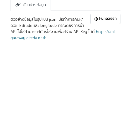
ตัวอย่างข้อมูล
Fullscreen
ตัวอย่างข้อมูลในรูปแบบ json เมื่อทำการค้นหา
ด้วย latitude และ longitude กรณีต้องการนำ
API ไปใช้สามารถสมัครใช้งานเพื่อสร้าง API Key ได้ที่
https://api-
gateway.gistda.or.th