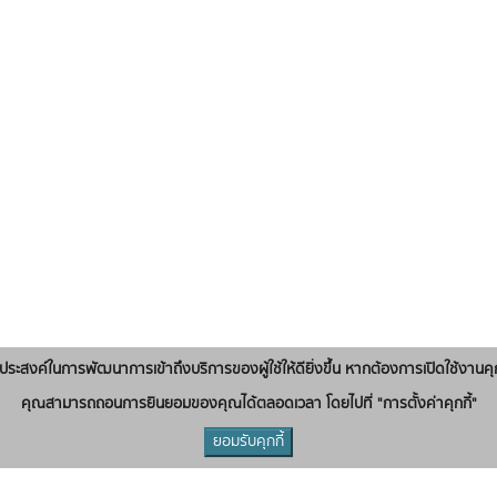
่อวัตถุประสงค์ในการพัฒนาการเข้าถึงบริการของผู้ใช้ให้ดียิ่งขึ้น หากต้องการเปิดใช้งานคุ
คุณสามารถถอนการยินยอมของคุณได้ตลอดเวลา โดยไปที่ "การตั้งค่าคุกกี้"
ยอมรับคุกกี้