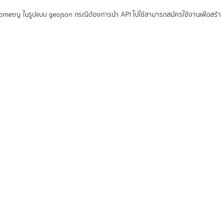
ometry ในรูปแบบ geojson กรณีต้องการนำ API ไปใช้สามารถสมัครใช้งานเพื่อสร้าง