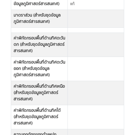
ข้อมูลภูมิศาสตร์สารสนเทศ)
แก้
มาตราส่วน (สำหรับชุดข้อมูล
ภูมิศาสตร์สารสนเทศ)
ค่าพิกัดกรอบพื้นที่ด้านทิศตะวัน
ตก (สำหรับชุดข้อมูลภูมิศาสตร์
สารสนเทศ)
ค่าพิกัดกรอบพื้นที่ด้านทิศตะวัน
ออก (สำหรับชุดข้อมูล
ภูมิศาสตร์สารสนเทศ)
ค่าพิกัดกรอบพื้นที่ด้านทิศเหนือ
(สำหรับชุดข้อมูลภูมิศาสตร์
สารสนเทศ)
ค่าพิกัดกรอบพื้นที่ด้านทิศใต้
(สำหรับชุดข้อมูลภูมิศาสตร์
สารสนเทศ)
ความถูกต้องของตำแหน่ง