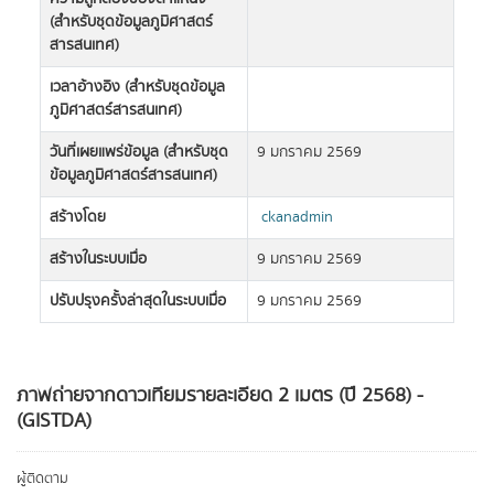
(สำหรับชุดข้อมูลภูมิศาสตร์
สารสนเทศ)
เวลาอ้างอิง (สำหรับชุดข้อมูล
ภูมิศาสตร์สารสนเทศ)
วันที่เผยแพร่ข้อมูล (สำหรับชุด
9 มกราคม 2569
ข้อมูลภูมิศาสตร์สารสนเทศ)
สร้างโดย
ckanadmin
สร้างในระบบเมื่อ
9 มกราคม 2569
ปรับปรุงครั้งล่าสุดในระบบเมื่อ
9 มกราคม 2569
ภาพถ่ายจากดาวเทียมรายละเอียด 2 เมตร (ปี 2568) -
(GISTDA)
ผู้ติดตาม