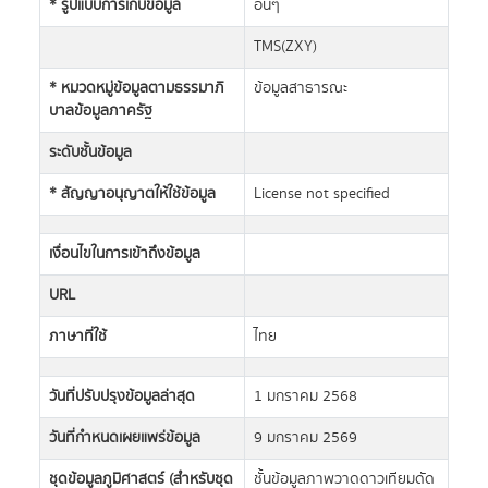
* รูปแบบการเก็บข้อมูล
อื่นๆ
TMS(ZXY)
* หมวดหมู่ข้อมูลตามธรรมาภิ
ข้อมูลสาธารณะ
บาลข้อมูลภาครัฐ
ระดับชั้นข้อมูล
* สัญญาอนุญาตให้ใช้ข้อมูล
License not specified
เงื่อนไขในการเข้าถึงข้อมูล
URL
ภาษาที่ใช้
ไทย
วันที่ปรับปรุงข้อมูลล่าสุด
1 มกราคม 2568
วันที่กำหนดเผยแพร่ข้อมูล
9 มกราคม 2569
ชุดข้อมูลภูมิศาสตร์ (สำหรับชุด
ชั้นข้อมูลภาพวาดดาวเทียมดัด