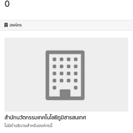
0
องค์กร
สำนักนวัตกรรมเทคโนโลยีภูมิสารสนเทศ
ไม่มีคำอธิบายสำหรับองค์กรนี้