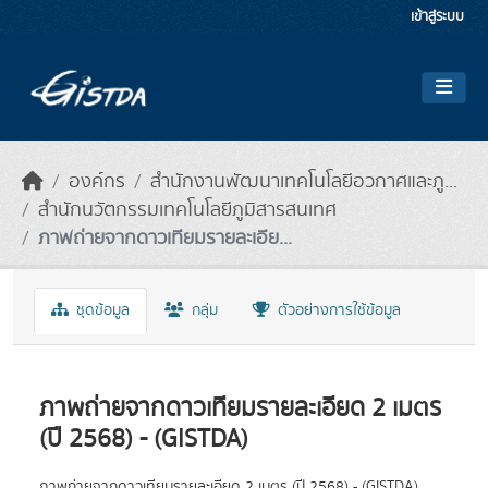
Skip to main content
เข้าสู่ระบบ
องค์กร
สำนักงานพัฒนาเทคโนโลยีอวกาศและภู...
สำนักนวัตกรรมเทคโนโลยีภูมิสารสนเทศ
ภาพถ่ายจากดาวเทียมรายละเอีย...
ชุดข้อมูล
กลุ่ม
ตัวอย่างการใช้ข้อมูล
ภาพถ่ายจากดาวเทียมรายละเอียด 2 เมตร
(ปี 2568) - (GISTDA)
ภาพถ่ายจากดาวเทียมรายละเอียด 2 เมตร (ปี 2568) - (GISTDA)