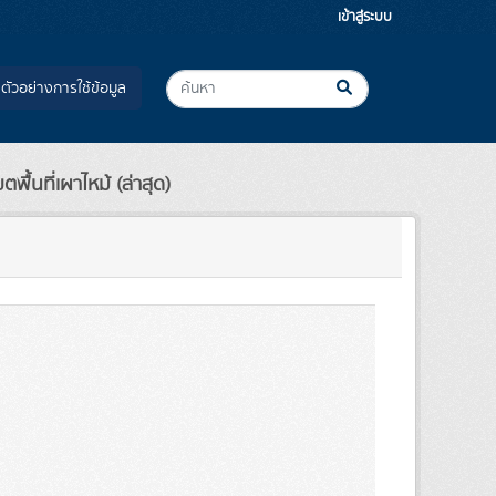
เข้าสู่ระบบ
ตัวอย่างการใช้ข้อมูล
พื้นที่เผาไหม้ (ล่าสุด)