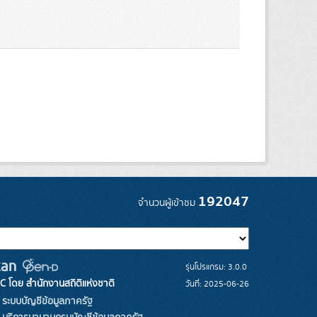
192047
จำนวนผู้เข้าชม
รุ่นโปรแกรม: 3.0.0
C โดย สำนักงานสถิติแห่งชาติ
วันที่: 2025-06-26
ระบบบัญชีข้อมูลภาครัฐ