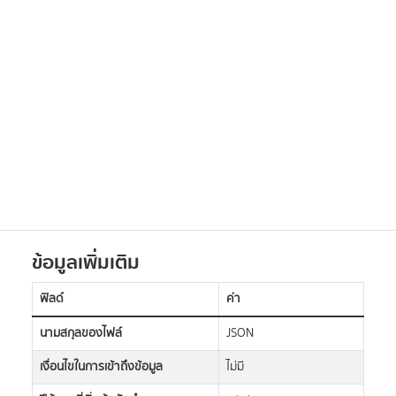
ข้อมูลเพิ่มเติม
ฟิลด์
ค่า
นามสกุลของไฟล์
JSON
เงื่อนไขในการเข้าถึงข้อมูล
ไม่มี