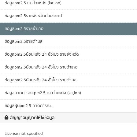
ข้อมูลpm2.5 ณ ตำแหน่ง (lat,lon)
ข้อมูลpm2.5รายจังหวัดทั่วประเทศ
ข้อมูลpm2.5รายอำเภอ
ข้อมูลpm2.5รายตำบล
ข้อมูลpm2.5ย้อนหลัง 24 ชั่วโมง รายจังหวัด
ข้อมูลpm2.5ย้อนหลัง 24 ชั่วโมง รายอำเภอ
ข้อมูลpm2.5ย้อนหลัง 24 ชั่วโมง รายตำบล
ข้อมูลคาดการณ์ pm2.5 ณ ตำแหน่ง (lat,lon)
ข้อมูลฝุ่นpm2.5 คาดการณ์...
สัญญาอนุญาตให้ใช้ข้อมูล
License not specified