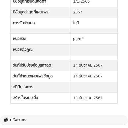
ปีข้อมูลที่เริ่มต้นจัดทำ
1/1/2566
ปีข้อมูลล่าสุดที่เผยแพร่
2567
การจัดจำแนก
ไม่มี
หน่วยวัด
µg/m³
หน่วยตัวคูณ
วันที่ปรับปรุงข้อมูลล่าสุด
14 ธันวาคม 2567
วันที่กำหนดเผยแพร่ข้อมูล
14 ธันวาคม 2567
สถิติทางการ
สร้างในระบบเมื่อ
13 ธันวาคม 2567
ทรัพยากร