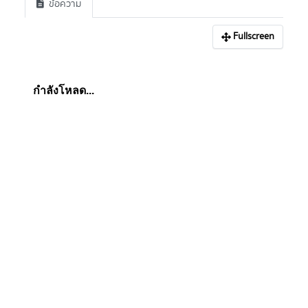
ข้อความ
Fullscreen