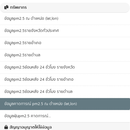
ทรัพยากร
ข้อมูลpm2.5 ณ ตำแหน่ง (lat,lon)
ข้อมูลpm2.5รายจังหวัดทั่วประเทศ
ข้อมูลpm2.5รายอำเภอ
ข้อมูลpm2.5รายตำบล
ข้อมูลpm2.5ย้อนหลัง 24 ชั่วโมง รายจังหวัด
ข้อมูลpm2.5ย้อนหลัง 24 ชั่วโมง รายอำเภอ
ข้อมูลpm2.5ย้อนหลัง 24 ชั่วโมง รายตำบล
ข้อมูลคาดการณ์ pm2.5 ณ ตำแหน่ง (lat,lon)
ข้อมูลฝุ่นpm2.5 คาดการณ์...
สัญญาอนุญาตให้ใช้ข้อมูล