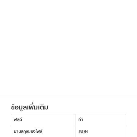
ข้อมูลเพิ่มเติม
ฟิลด์
ค่า
นามสกุลของไฟล์
JSON