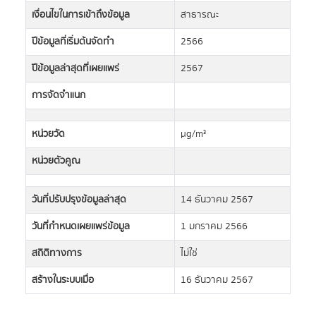
เงื่อนไขในการเข้าถึงข้อมูล
สาธารณะ
ปีข้อมูลที่เริ่มต้นจัดทำ
2566
ปีข้อมูลล่าสุดที่เผยแพร่
2567
การจัดจำแนก
หน่วยวัด
µg/m³
หน่วยตัวคูณ
วันที่ปรับปรุงข้อมูลล่าสุด
14 ธันวาคม 2567
วันที่กำหนดเผยแพร่ข้อมูล
1 มกราคม 2566
สถิติทางการ
ไม่ใช่
สร้างในระบบเมื่อ
16 ธันวาคม 2567