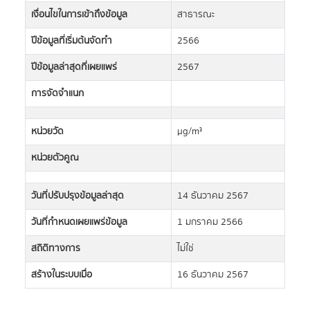
เงื่อนไขในการเข้าถึงข้อมูล
สาธารณะ
ปีข้อมูลที่เริ่มต้นจัดทำ
2566
ปีข้อมูลล่าสุดที่เผยแพร่
2567
การจัดจำแนก
หน่วยวัด
µg/m³
หน่วยตัวคูณ
วันที่ปรับปรุงข้อมูลล่าสุด
14 ธันวาคม 2567
วันที่กำหนดเผยแพร่ข้อมูล
1 มกราคม 2566
สถิติทางการ
ไม่ใช่
สร้างในระบบเมื่อ
16 ธันวาคม 2567