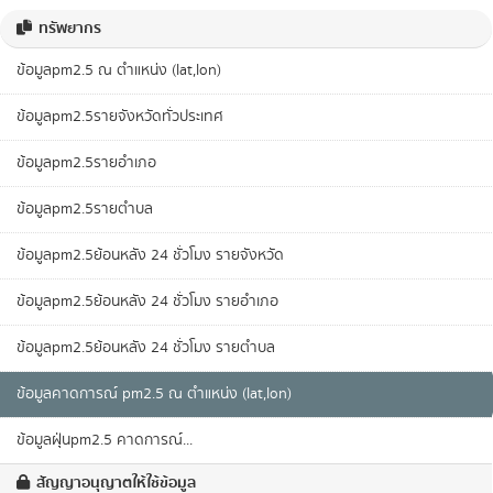
ทรัพยากร
ข้อมูลpm2.5 ณ ตำแหน่ง (lat,lon)
ข้อมูลpm2.5รายจังหวัดทั่วประเทศ
ข้อมูลpm2.5รายอำเภอ
ข้อมูลpm2.5รายตำบล
ข้อมูลpm2.5ย้อนหลัง 24 ชั่วโมง รายจังหวัด
ข้อมูลpm2.5ย้อนหลัง 24 ชั่วโมง รายอำเภอ
ข้อมูลpm2.5ย้อนหลัง 24 ชั่วโมง รายตำบล
ข้อมูลคาดการณ์ pm2.5 ณ ตำแหน่ง (lat,lon)
ข้อมูลฝุ่นpm2.5 คาดการณ์...
สัญญาอนุญาตให้ใช้ข้อมูล