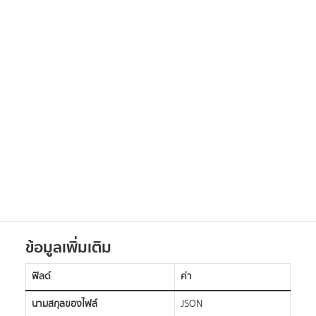
ข้อมูลเพิ่มเติม
ฟิลด์
ค่า
นามสกุลของไฟล์
JSON