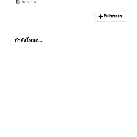
ข้อความ
Fullscreen