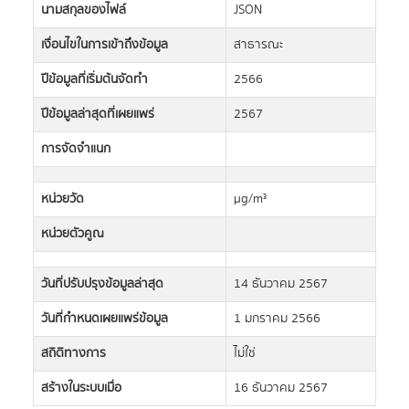
นามสกุลของไฟล์
JSON
เงื่อนไขในการเข้าถึงข้อมูล
สาธารณะ
ปีข้อมูลที่เริ่มต้นจัดทำ
2566
ปีข้อมูลล่าสุดที่เผยแพร่
2567
การจัดจำแนก
หน่วยวัด
µg/m³
หน่วยตัวคูณ
วันที่ปรับปรุงข้อมูลล่าสุด
14 ธันวาคม 2567
วันที่กำหนดเผยแพร่ข้อมูล
1 มกราคม 2566
สถิติทางการ
ไม่ใช่
สร้างในระบบเมื่อ
16 ธันวาคม 2567