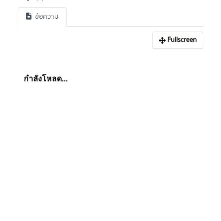
ข้อความ
Fullscreen