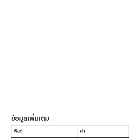
ข้อมูลเพิ่มเติม
ฟิลด์
ค่า