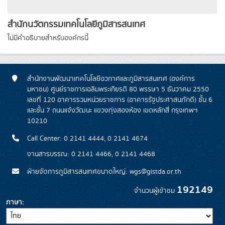
สำนักนวัตกรรมเทคโนโลยีภูมิสารสนเทศ
ไม่มีคำอธิบายสำหรับองค์กรนี้
สำนักงานพัฒนาเทคโนโลยีอวกาศและภูมิสารสนเทศ (องค์การ
มหาชน) ศูนย์ราชการเฉลิมพระเกียรติ 80 พรรษา 5 ธันวาคม 2550
เลขที่ 120 อาคารรวมหน่วยราชการ (อาคารรัฐประศาสนภักดี) ชั้น 6
และชั้น 7 ถนนแจ้งวัฒนะ แขวงทุ่งสองห้อง เขตหลักสี่ กรุงเทพฯ
10210
Call Center: 0 2141 4444, 0 2141 4674
งานสารบรรณ: 0 2141 4466, 0 2141 4468
ฝ่ายจัดการภูมิสารสนเทศขนาดใหญ่: wgs@gistda.or.th
192149
จำนวนผู้เข้าชม
ภาษา