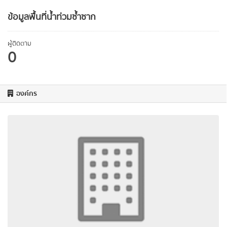
ข้อมูลพื้นที่น้ำท่วมซ้ำซาก
ผู้ติดตาม
0
องค์กร