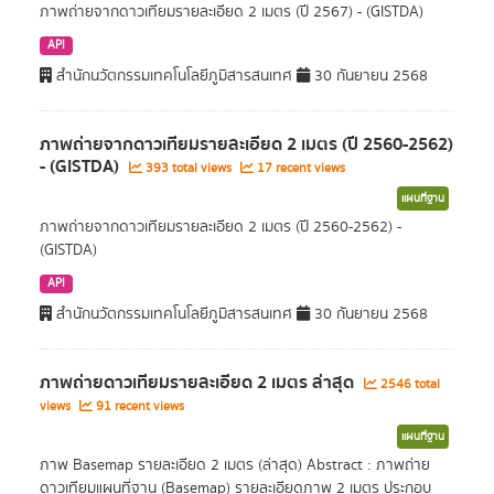
ภาพถ่ายจากดาวเทียมรายละเอียด 2 เมตร (ปี 2567) - (GISTDA)
API
สำนักนวัตกรรมเทคโนโลยีภูมิสารสนเทศ
30 กันยายน 2568
ภาพถ่ายจากดาวเทียมรายละเอียด 2 เมตร (ปี 2560-2562)
- (GISTDA)
393 total views
17 recent views
แผนที่ฐาน
ภาพถ่ายจากดาวเทียมรายละเอียด 2 เมตร (ปี 2560-2562) -
(GISTDA)
API
สำนักนวัตกรรมเทคโนโลยีภูมิสารสนเทศ
30 กันยายน 2568
ภาพถ่ายดาวเทียมรายละเอียด 2 เมตร ล่าสุด
2546 total
views
91 recent views
แผนที่ฐาน
ภาพ Basemap รายละเอียด 2 เมตร (ล่าสุด) Abstract : ภาพถ่าย
ดาวเทียมแผนที่ฐาน (Basemap) รายละเอียดภาพ 2 เมตร ประกอบ