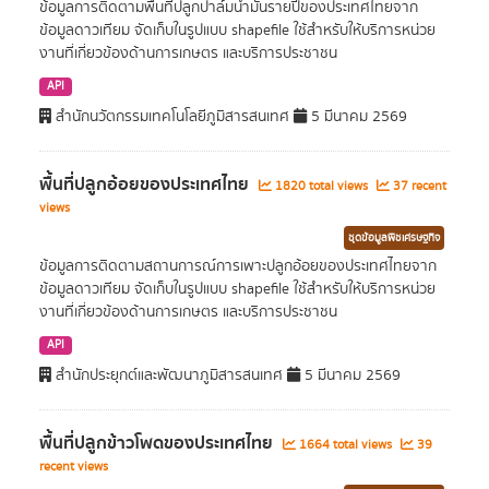
ข้อมูลการติดตามพื้นที่ปลูกปาล์มน้ำมันรายปีของประเทศไทยจาก
ข้อมูลดาวเทียม จัดเก็บในรูปแบบ shapefile ใช้สำหรับให้บริการหน่วย
งานที่เกี่ยวข้องด้านการเกษตร และบริการประชาชน
API
สำนักนวัตกรรมเทคโนโลยีภูมิสารสนเทศ
5 มีนาคม 2569
พื้นที่ปลูกอ้อยของประเทศไทย
1820 total views
37 recent
views
ชุดข้อมูลพืชเศรษฐกิจ
ข้อมูลการติดตามสถานการณ์การเพาะปลูกอ้อยของประเทศไทยจาก
ข้อมูลดาวเทียม จัดเก็บในรูปแบบ shapefile ใช้สำหรับให้บริการหน่วย
งานที่เกี่ยวข้องด้านการเกษตร และบริการประชาชน
API
สำนักประยุกต์และพัฒนาภูมิสารสนเทศ
5 มีนาคม 2569
พื้นที่ปลูกข้าวโพดของประเทศไทย
1664 total views
39
recent views