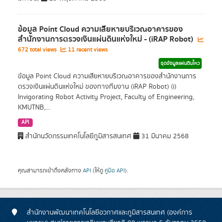
ข้อมูล Point Cloud ความเสียหายบริเวณอาคารของ
สำนักงานการตรวจเงินแผ่นดินแห่งใหม่ - (iRAP Robot)
672 total views
11 recent views
ชุดข้อมูลแผ่นดินไหว
ข้อมูล Point Cloud ความเสียหายบริเวณอาคารของสำนักงานการ
ตรวจเงินแผ่นดินแห่งใหม่ ของทางทีมงาน (iRAP Robot) (i)
Invigorating Robot Activity Project, Faculty of Engineering,
KMUTNB,...
API
สำนักนวัตกรรมเทคโนโลยีภูมิสารสนเทศ
31 มีนาคม 2568
คุณสามารถเข้าถึงคลังทาง
API
(ให้ดู
คู่มือ API
).
สำนักงานพัฒนาเทคโนโลยีอวกาศและภูมิสารสนเทศ (องค์การ