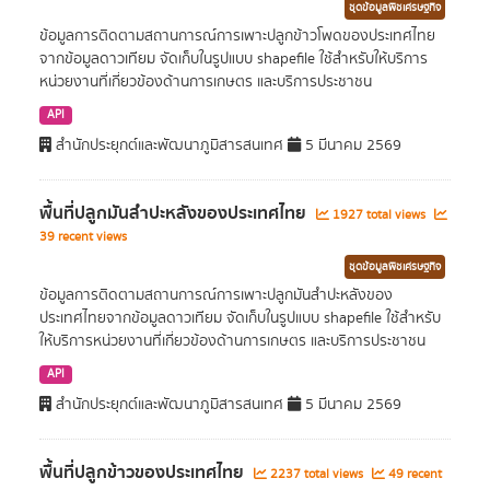
ชุดข้อมูลพืชเศรษฐกิจ
ข้อมูลการติดตามสถานการณ์การเพาะปลูกข้าวโพดของประเทศไทย
จากข้อมูลดาวเทียม จัดเก็บในรูปแบบ shapefile ใช้สำหรับให้บริการ
หน่วยงานที่เกี่ยวข้องด้านการเกษตร และบริการประชาชน
API
สำนักประยุกต์และพัฒนาภูมิสารสนเทศ
5 มีนาคม 2569
พื้นที่ปลูกมันสำปะหลังของประเทศไทย
1927 total views
39 recent views
ชุดข้อมูลพืชเศรษฐกิจ
ข้อมูลการติดตามสถานการณ์การเพาะปลูกมันสำปะหลังของ
ประเทศไทยจากข้อมูลดาวเทียม จัดเก็บในรูปแบบ shapefile ใช้สำหรับ
ให้บริการหน่วยงานที่เกี่ยวข้องด้านการเกษตร และบริการประชาชน
API
สำนักประยุกต์และพัฒนาภูมิสารสนเทศ
5 มีนาคม 2569
พื้นที่ปลูกข้าวของประเทศไทย
2237 total views
49 recent