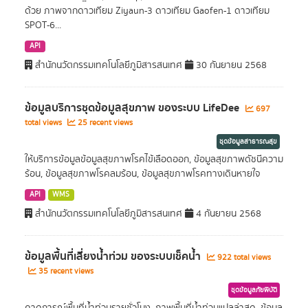
ด้วย ภาพจากดาวเทียม Ziyaun-3 ดาวเทียม Gaofen-1 ดาวเทียม
SPOT-6...
API
สำนักนวัตกรรมเทคโนโลยีภูมิสารสนเทศ
30 กันยายน 2568
ข้อมูลบริการชุดข้อมูลสุขภาพ ของระบบ LifeDee
697
total views
25 recent views
ชุดข้อมูลสาธารณสุข
ให้บริการข้อมูลข้อมูลสุขภาพโรคไข้เลือดออก, ข้อมูลสุขภาพดัชนีความ
ร้อน, ข้อมูลสุขภาพโรคลมร้อน, ข้อมูลสุขภาพโรคทางเดินหายใจ
API
WMS
สำนักนวัตกรรมเทคโนโลยีภูมิสารสนเทศ
4 กันยายน 2568
ข้อมูลพื้นที่เสี่ยงนํ้าท่วม ของระบบเช็คนํ้า
922 total views
35 recent views
ชุดข้อมูลภัยพิบัติ