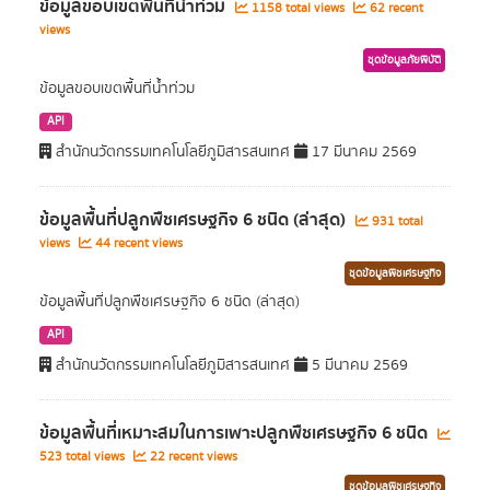
ข้อมูลขอบเขตพื้นที่น้ำท่วม
1158 total views
62 recent
views
ชุดข้อมูลภัยพิบัติ
ข้อมูลขอบเขตพื้นที่น้ำท่วม
API
สำนักนวัตกรรมเทคโนโลยีภูมิสารสนเทศ
17 มีนาคม 2569
ข้อมูลพื้นที่ปลูกพืชเศรษฐกิจ 6 ชนิด (ล่าสุด)
931 total
views
44 recent views
ชุดข้อมูลพืชเศรษฐกิจ
ข้อมูลพื้นที่ปลูกพืชเศรษฐกิจ 6 ชนิด (ล่าสุด)
API
สำนักนวัตกรรมเทคโนโลยีภูมิสารสนเทศ
5 มีนาคม 2569
ข้อมูลพื้นที่เหมาะสมในการเพาะปลูกพืชเศรษฐกิจ 6 ชนิด
523 total views
22 recent views
ชุดข้อมูลพืชเศรษฐกิจ