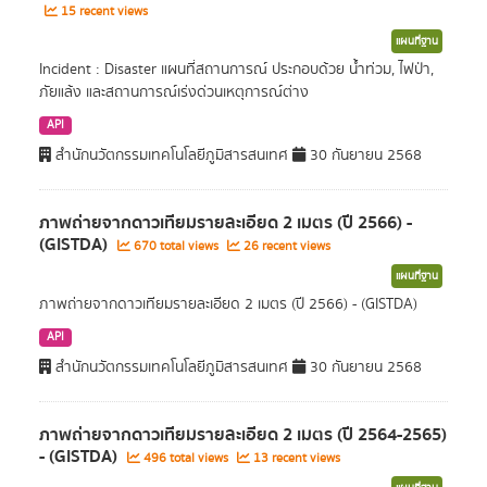
15 recent views
แผนที่ฐาน
Incident : Disaster แผนที่สถานการณ์ ประกอบด้วย น้ำท่วม, ไฟป่า,
ภัยแล้ง และสถานการณ์เร่งด่วนเหตุการณ์ต่าง
API
สำนักนวัตกรรมเทคโนโลยีภูมิสารสนเทศ
30 กันยายน 2568
ภาพถ่ายจากดาวเทียมรายละเอียด 2 เมตร (ปี 2566) -
(GISTDA)
670 total views
26 recent views
แผนที่ฐาน
ภาพถ่ายจากดาวเทียมรายละเอียด 2 เมตร (ปี 2566) - (GISTDA)
API
สำนักนวัตกรรมเทคโนโลยีภูมิสารสนเทศ
30 กันยายน 2568
ภาพถ่ายจากดาวเทียมรายละเอียด 2 เมตร (ปี 2564-2565)
- (GISTDA)
496 total views
13 recent views