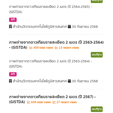
แผนที่ฐาน
ภาพถ่ายจากดาวเทียมรายละเอียด 2 เมตร (ปี 2564-2565) -
(GISTDA)
API
สำนักนวัตกรรมเทคโนโลยีภูมิสารสนเทศ
30 กันยายน 2568
ภาพถ่ายจากดาวเทียมรายละเอียด 2 เมตร (ปี 2563-2564)
- (GISTDA)
459 total views
13 recent views
แผนที่ฐาน
ภาพถ่ายจากดาวเทียมรายละเอียด 2 เมตร (ปี 2563-2564) -
(GISTDA)
API
สำนักนวัตกรรมเทคโนโลยีภูมิสารสนเทศ
30 กันยายน 2568
ภาพถ่ายจากดาวเทียมรายละเอียด 2 เมตร (ปี 2567) -
(GISTDA)
636 total views
27 recent views
แผนที่ฐาน