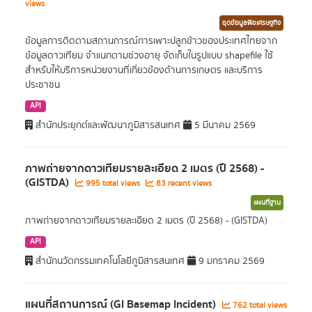
views
ชุดข้อมูลพืชเศรษฐกิจ
ข้อมูลการติดตามสถานการณ์การเพาะปลูกข้าวของประเทศไทยจาก
ข้อมูลดาวเทียม จำแนกตามช่วงอายุ จัดเก็บในรูปแบบ shapefile ใช้
สำหรับให้บริการหน่วยงานที่เกี่ยวข้องด้านการเกษตร และบริการ
ประชาชน
API
สำนักประยุกต์และพัฒนาภูมิสารสนเทศ
5 มีนาคม 2569
ภาพถ่ายจากดาวเทียมรายละเอียด 2 เมตร (ปี 2568) -
(GISTDA)
995 total views
83 recent views
แผนที่ฐาน
ภาพถ่ายจากดาวเทียมรายละเอียด 2 เมตร (ปี 2568) - (GISTDA)
API
สำนักนวัตกรรมเทคโนโลยีภูมิสารสนเทศ
9 มกราคม 2569
แผนที่สถานการณ์ (GI Basemap Incident)
762 total views