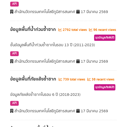
API
สำนักนวัตกรรมเทคโนโลยีภูมิสารสนเทศ
17 มีนาคม 2569
ข้อมูลพื้นที่น้ำท่วมซ้ำซาก
2792 total views
96 recent views
ชุดข้อมูลภัยพิบัติ
ชั้นข้อมูลพื้นที่น้ำท่วมซ้ำซากในรอบ 13 ปี (2011-2023)
API
สำนักนวัตกรรมเทคโนโลยีภูมิสารสนเทศ
17 มีนาคม 2569
ข้อมูลพื้นที่ภัยแล้งซ้ำซาก
739 total views
38 recent views
ชุดข้อมูลภัยพิบัติ
ข้อมูลภัยแล้งซ้ำซากในรอบ 6 ปี (2018-2023)
API
สำนักนวัตกรรมเทคโนโลยีภูมิสารสนเทศ
17 มีนาคม 2569