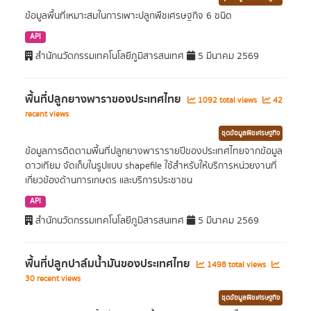
ข้อมูลพื้นที่เหมาะสมในการเพาะปลูกพืชเศรษฐกิจ 6 ชนิด
API
สำนักนวัตกรรมเทคโนโลยีภูมิสารสนเทศ
5 มีนาคม 2569
พื้นที่ปลูกยางพาราของประเทศไทย
1092 total views
42
recent views
ชุดข้อมูลพืชเศรษฐกิจ
ข้อมูลการติดตามพื้นที่ปลูกยางพารารายปีของประเทศไทยจากข้อมูล
ดาวเทียม จัดเก็บในรูปแบบ shapefile ใช้สำหรับให้บริการหน่วยงานที่
เกี่ยวข้องด้านการเกษตร และบริการประชาชน
API
สำนักนวัตกรรมเทคโนโลยีภูมิสารสนเทศ
5 มีนาคม 2569
พื้นที่ปลูกปาล์มน้ำมันของประเทศไทย
1498 total views
30 recent views
ชุดข้อมูลพืชเศรษฐกิจ