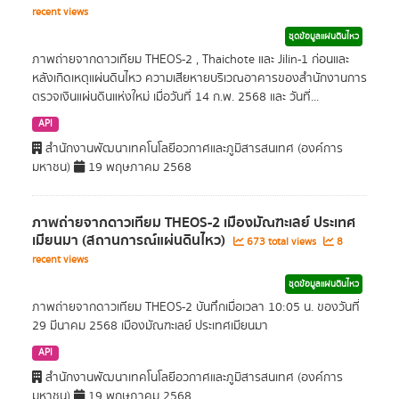
recent views
ชุดข้อมูลแผ่นดินไหว
ภาพถ่ายจากดาวเทียม THEOS-2 , Thaichote และ Jilin-1 ก่อนและ
หลังเกิดเหตุแผ่นดินไหว ความเสียหายบริเวณอาคารของสำนักงานการ
ตรวจเงินแผ่นดินแห่งใหม่ เมื่อวันที่ 14 ก.พ. 2568 และ วันที่...
API
สำนักงานพัฒนาเทคโนโลยีอวกาศและภูมิสารสนเทศ (องค์การ
มหาชน)
19 พฤษภาคม 2568
ภาพถ่ายจากดาวเทียม THEOS-2 เมืองมัณฑะเลย์ ประเทศ
เมียนมา (สถานการณ์แผ่นดินไหว)
673 total views
8
recent views
ชุดข้อมูลแผ่นดินไหว
ภาพถ่ายจากดาวเทียม THEOS-2 บันทึกเมื่อเวลา 10:05 น. ของวันที่
29 มีนาคม 2568 เมืองมัณฑะเลย์ ประเทศเมียนมา
API
สำนักงานพัฒนาเทคโนโลยีอวกาศและภูมิสารสนเทศ (องค์การ
มหาชน)
19 พฤษภาคม 2568