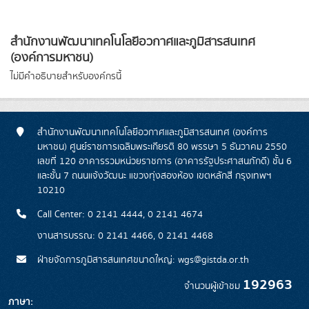
สำนักงานพัฒนาเทคโนโลยีอวกาศและภูมิสารสนเทศ
(องค์การมหาชน)
ไม่มีคำอธิบายสำหรับองค์กรนี้
สำนักงานพัฒนาเทคโนโลยีอวกาศและภูมิสารสนเทศ (องค์การ
มหาชน) ศูนย์ราชการเฉลิมพระเกียรติ 80 พรรษา 5 ธันวาคม 2550
เลขที่ 120 อาคารรวมหน่วยราชการ (อาคารรัฐประศาสนภักดี) ชั้น 6
และชั้น 7 ถนนแจ้งวัฒนะ แขวงทุ่งสองห้อง เขตหลักสี่ กรุงเทพฯ
10210
Call Center: 0 2141 4444, 0 2141 4674
งานสารบรรณ: 0 2141 4466, 0 2141 4468
ฝ่ายจัดการภูมิสารสนเทศขนาดใหญ่: wgs@gistda.or.th
192963
จำนวนผู้เข้าชม
ภาษา