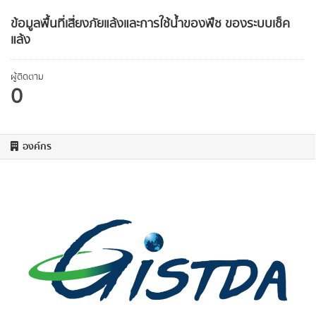
ข้อมูลพื้นที่เสี่ยงภัยแล้งและการใช้นํ้าของพืช ของระบบเช็ค
แล้ง
ผู้ติดตาม
0
องค์กร