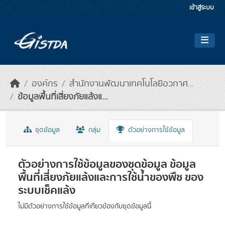
Skip to main content
เข้าสู่ระบบ
องค์กร
สำนักงานพัฒนาเทคโนโลยีอวกาศ...
ข้อมูลพื้นที่เสี่ยงภัยแล้งแ...
ชุดข้อมูล
กลุ่ม
ตัวอย่างการใช้ข้อมูล
ตัวอย่างการใช้ข้อมูลของชุดข้อมูล ข้อมูล
พื้นที่เสี่ยงภัยแล้งและการใช้นํ้าของพืช ของ
ระบบเช็คแล้ง
ไม่มีตัวอย่างการใช้ข้อมูลที่เกี่ยวข้องกับชุดข้อมูลนี้